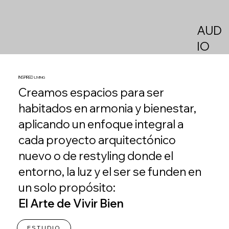
AUD
IO
INSPIRED
LIVING
Creamos espacios para ser
habitados en armonia y bienestar,
aplicando un enfoque integral a
cada proyecto arquitectónico
nuevo o de restyling donde el
entorno, la luz y el ser se funden en
un solo propósito:
El Arte de Vivir Bien
ESTUDIO