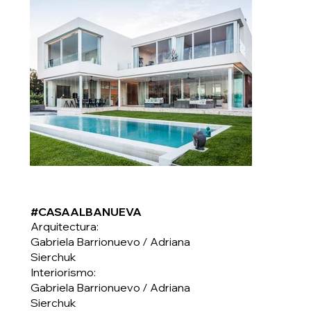
#CASAALBANUEVA
Arquitectura:
Gabriela Barrionuevo / Adriana
Sierchuk
Interiorismo:
Gabriela Barrionuevo / Adriana
Sierchuk