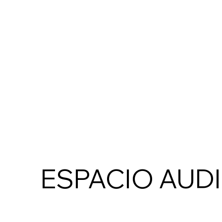
ESPACIO AUDI