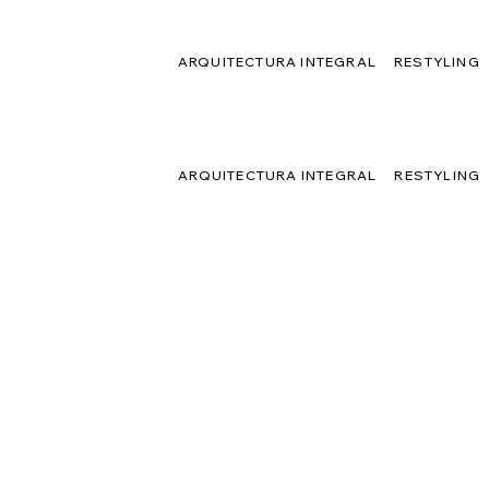
ARQUITECTURA INTEGRAL
RESTYLING
ARQUITECTURA INTEGRAL
RESTYLING