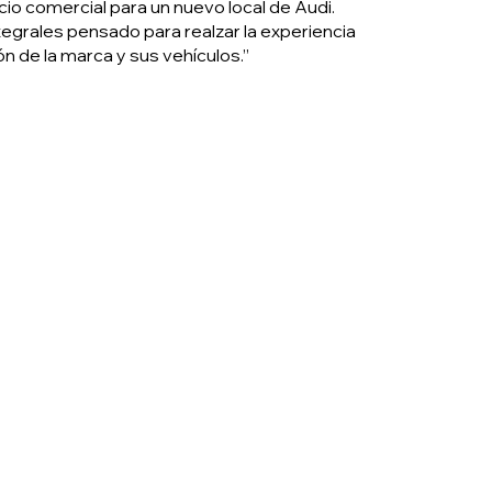
o comercial para un nuevo local de Audi.
tegrales pensado para realzar la experiencia
ión de la marca y sus vehículos.”