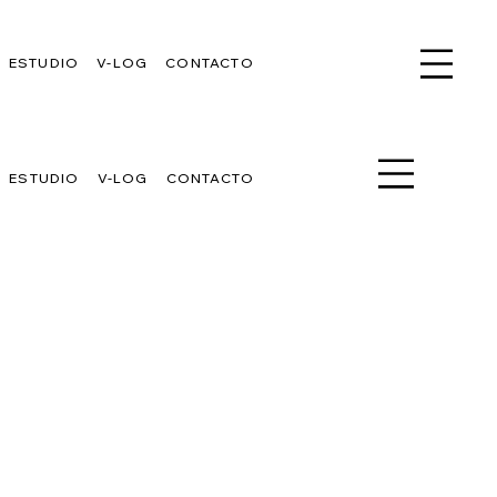
ESTUDIO
V-LOG
CONTACTO
ESTUDIO
V-LOG
CONTACTO