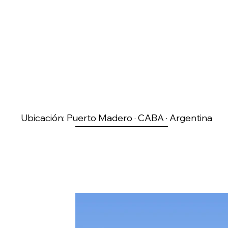
Ubicación: Puerto Madero · CABA · Argentina